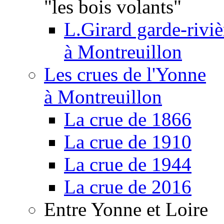
"les bois volants"
L.Girard garde-riviè
à Montreuillon
Les crues de l'Yonne
à Montreuillon
La crue de 1866
La crue de 1910
La crue de 1944
La crue de 2016
Entre Yonne et Loire