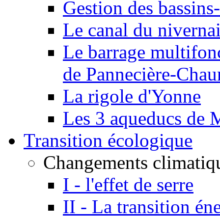
Gestion des bassins-
Le canal du niverna
Le barrage multifon
de Pannecière-Chau
La rigole d'Yonne
Les 3 aqueducs de 
Transition écologique
Changements climatiq
I - l'effet de serre
II - La transition én