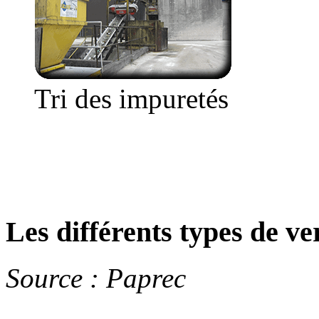
Tri des impuretés
Les différents types de ve
Source : Paprec