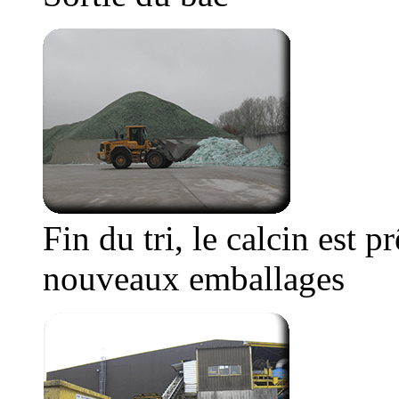
Fin du tri, le calcin est p
nouveaux emballages