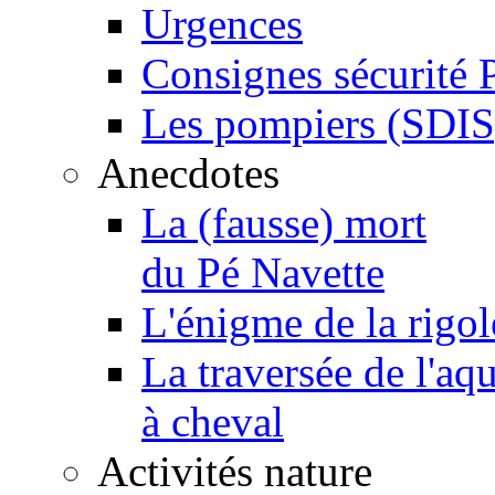
Urgences
Consignes sécurité 
Les pompiers (SDIS
Anecdotes
La (fausse) mort
du Pé Navette
L'énigme de la rigol
La traversée de l'aq
à cheval
Activités nature