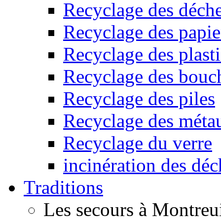
Recyclage des déche
Recyclage des papier
Recyclage des plast
Recyclage des bouc
Recyclage des piles
Recyclage des méta
Recyclage du verre
incinération des déc
Traditions
Les secours à Montreu