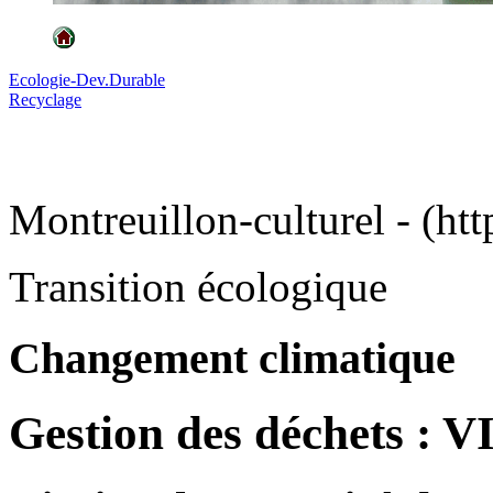
Ecologie-Dev.Durable
Recyclage
Montreuillon-culturel - (htt
Transition écologique
Changement climatique
Gestion des déchets : VI