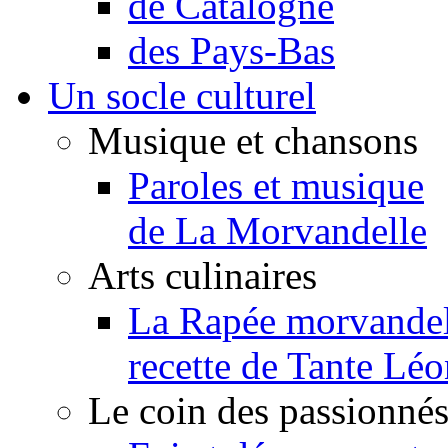
de Catalogne
des Pays-Bas
Un socle culturel
Musique et chansons
Paroles et musique
de La Morvandelle
Arts culinaires
La Rapée morvandel
recette de Tante Léo
Le coin des passionné