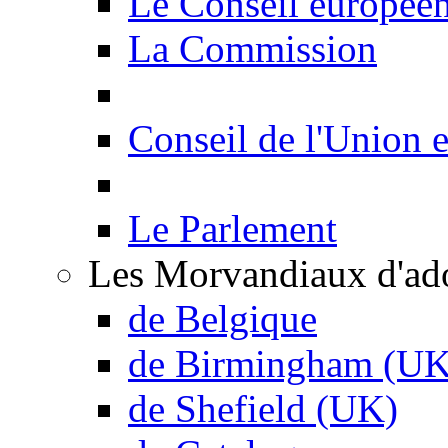
Le Conseil europée
La Commission
Conseil de l'Union 
Le Parlement
Les Morvandiaux d'ad
de Belgique
de Birmingham (UK
de Shefield (UK)