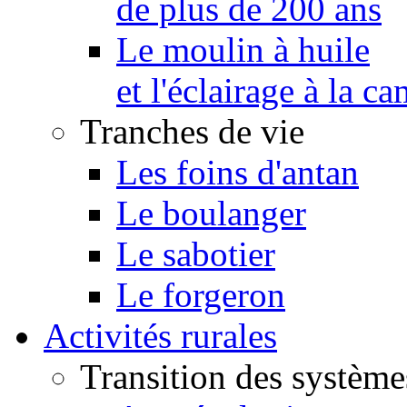
de plus de 200 ans
Le moulin à huile
et l'éclairage à la 
Tranches de vie
Les foins d'antan
Le boulanger
Le sabotier
Le forgeron
Activités rurales
Transition des système