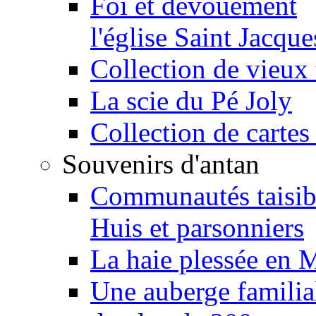
Foi et dévouement
l'église Saint Jacque
Collection de vieux 
La scie du Pé Joly
Collection de cartes
Souvenirs d'antan
Communautés taisib
Huis et parsonniers
La haie plessée en 
Une auberge familia