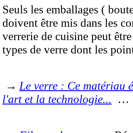
Seuls les emballages ( boute
doivent être mis dans les co
verrerie de cuisine peut être
types de verre dont les poin
→
Le verre : Ce matériau 
l'art et la technologie...
…