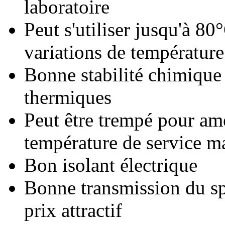
laboratoire
Peut s'utiliser jusqu'à 80
variations de température
Bonne stabilité chimique
thermiques
Peut être trempé pour amél
température de service m
Bon isolant électrique
Bonne transmission du spe
prix attractif