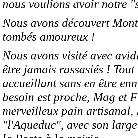
nous voulions avoir notre "
Nous avons découvert Mont
tombés amoureux !
Nous avons visité avec avidi
être jamais rassasiés ! Tout 
accueillant sans en être en
besoin est proche, Mag et Fr
merveilleux pain artisanal, 
"l'Aqueduc", avec son large é