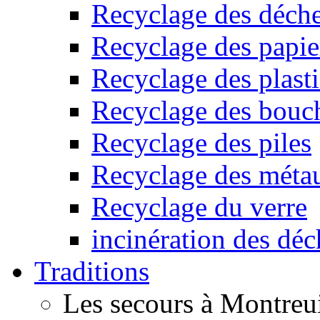
Recyclage des déche
Recyclage des papier
Recyclage des plast
Recyclage des bouc
Recyclage des piles
Recyclage des méta
Recyclage du verre
incinération des déc
Traditions
Les secours à Montreu