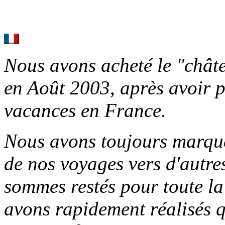
Nous avons acheté le "châ
en Août 2003, après avoir 
vacances en France.
Nous avons toujours marqu
de nos voyages vers d'autre
sommes restés pour toute la
avons rapidement réalisés q