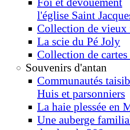
Foi et dévouement
l'église Saint Jacque
Collection de vieux 
La scie du Pé Joly
Collection de cartes
Souvenirs d'antan
Communautés taisib
Huis et parsonniers
La haie plessée en 
Une auberge familia