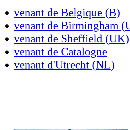
venant de Belgique (B)
venant de Birmingham (
venant de Sheffield (UK)
venant de Catalogne
venant d'Utrecht (NL)