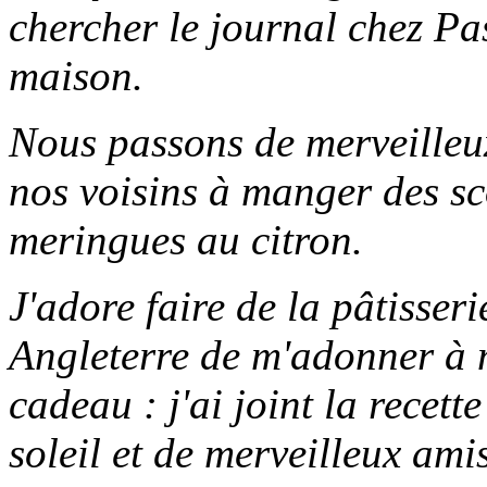
chercher le journal chez Pas
maison.
Nous passons de merveilleux
nos voisins à manger des sc
meringues au citron.
J'adore faire de la pâtisseri
Angleterre de m'adonner à m
cadeau : j'ai joint la recett
soleil et de merveilleux amis