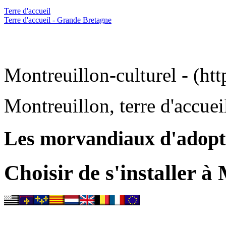
Terre d'accueil
Terre d'accueil - Grande Bretagne
Montreuillon-culturel - (htt
Montreuillon, terre d'accuei
Les morvandiaux d'adopt
Choisir de s'installer à