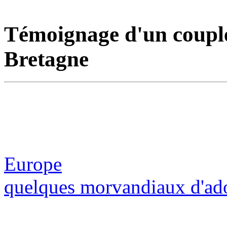
Témoignage d'un couple
Bretagne
Europe
quelques morvandiaux d'ad