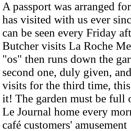
A passport was arranged for
has visited with us ever si
can be seen every Friday a
Butcher visits La Roche Men
"os" then runs down the gard
second one, duly given, and
visits for the third time, th
it! The garden must be full 
Le Journal home every morn
café customers' amusement