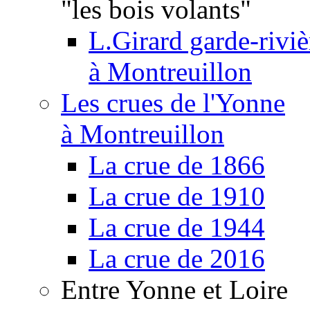
"les bois volants"
L.Girard garde-riviè
à Montreuillon
Les crues de l'Yonne
à Montreuillon
La crue de 1866
La crue de 1910
La crue de 1944
La crue de 2016
Entre Yonne et Loire