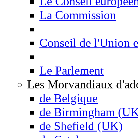
Le Conseil europée
La Commission
Conseil de l'Union 
Le Parlement
Les Morvandiaux d'ad
de Belgique
de Birmingham (UK
de Shefield (UK)