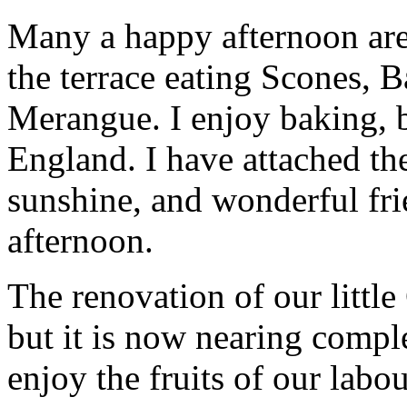
Many a happy afternoon are
the terrace eating Scones, 
Merangue. I enjoy baking, b
England. I have attached the
sunshine, and wonderful fri
afternoon.
The renovation of our little
but it is now nearing compl
enjoy the fruits of our labou