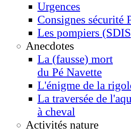
Urgences
Consignes sécurité 
Les pompiers (SDIS
Anecdotes
La (fausse) mort
du Pé Navette
L'énigme de la rigol
La traversée de l'aq
à cheval
Activités nature