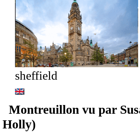
sheffield
Montreuillon vu par Sus
Holly)