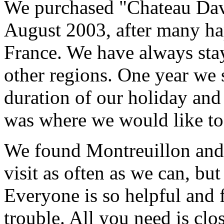
We purchased "Chateau Dav
August 2003, after many ha
France. We have always sta
other regions. One year we 
duration of our holiday and
was where we would like to
We found Montreuillon and f
visit as often as we can, bu
Everyone is so helpful and 
trouble. All you need is cl