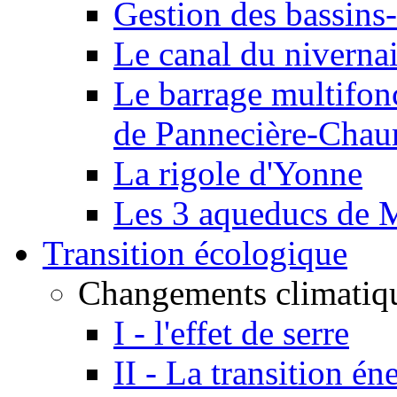
Gestion des bassins-
Le canal du niverna
Le barrage multifon
de Pannecière-Chau
La rigole d'Yonne
Les 3 aqueducs de 
Transition écologique
Changements climatiq
I - l'effet de serre
II - La transition én