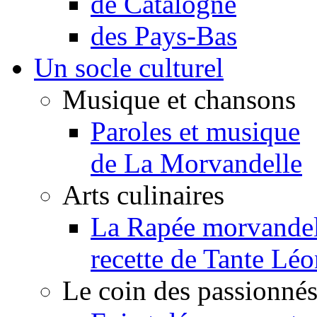
de Catalogne
des Pays-Bas
Un socle culturel
Musique et chansons
Paroles et musique
de La Morvandelle
Arts culinaires
La Rapée morvandel
recette de Tante Léo
Le coin des passionné