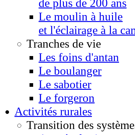
de plus de 200 ans
Le moulin à huile
et l'éclairage à la 
Tranches de vie
Les foins d'antan
Le boulanger
Le sabotier
Le forgeron
Activités rurales
Transition des système