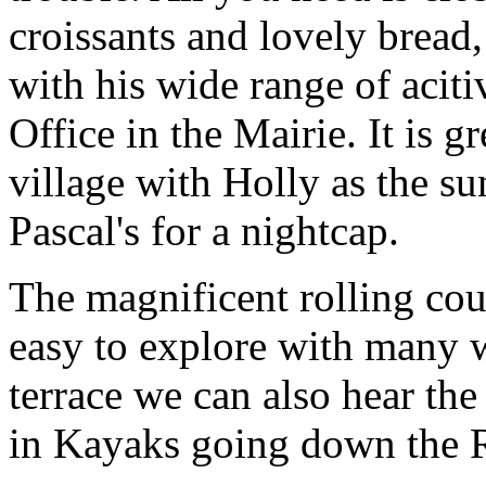
croissants and lovely bread,
with his wide range of aciti
Office in the Mairie. It is g
village with Holly as the s
Pascal's for a nightcap.
The magnificent rolling cou
easy to explore with many w
terrace we can also hear the
in Kayaks going down the 