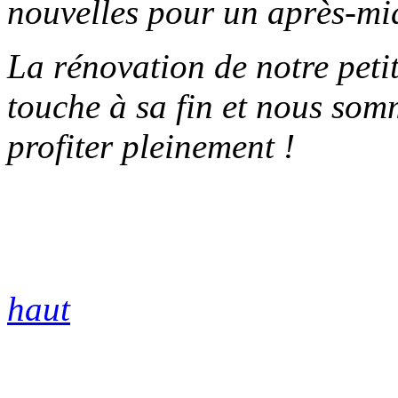
nouvelles pour un après-mid
La rénovation de notre peti
touche à sa fin et nous somm
profiter pleinement !
haut